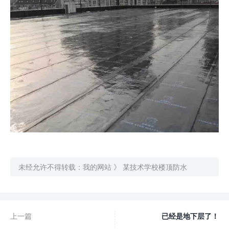
未经允许不得转载：
我的网站
》
某技术学校楼顶防水
上一篇
已经是地下层了！